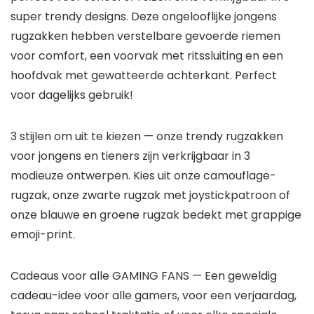
super trendy designs. Deze ongelooflijke jongens
rugzakken hebben verstelbare gevoerde riemen
voor comfort, een voorvak met ritssluiting en een
hoofdvak met gewatteerde achterkant. Perfect
voor dagelijks gebruik!
3 stijlen om uit te kiezen — onze trendy rugzakken
voor jongens en tieners zijn verkrijgbaar in 3
modieuze ontwerpen. Kies uit onze camouflage-
rugzak, onze zwarte rugzak met joystickpatroon of
onze blauwe en groene rugzak bedekt met grappige
emoji-print.
Cadeaus voor alle GAMING FANS — Een geweldig
cadeau-idee voor alle gamers, voor een verjaardag,