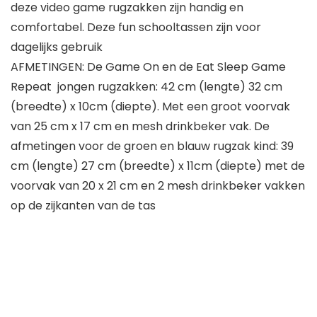
deze video game rugzakken zijn handig en
comfortabel. Deze fun schooltassen zijn voor
dagelijks gebruik
AFMETINGEN: De Game On en de Eat Sleep Game
Repeat jongen rugzakken: 42 cm (lengte) 32 cm
(breedte) x 10cm (diepte). Met een groot voorvak
van 25 cm x 17 cm en mesh drinkbeker vak. De
afmetingen voor de groen en blauw rugzak kind: 39
cm (lengte) 27 cm (breedte) x 11cm (diepte) met de
voorvak van 20 x 21 cm en 2 mesh drinkbeker vakken
op de zijkanten van de tas