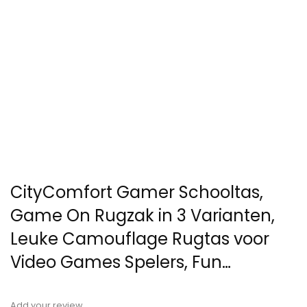
CityComfort Gamer Schooltas,
Game On Rugzak in 3 Varianten,
Leuke Camouflage Rugtas voor
Video Games Spelers, Fun…
Add your review