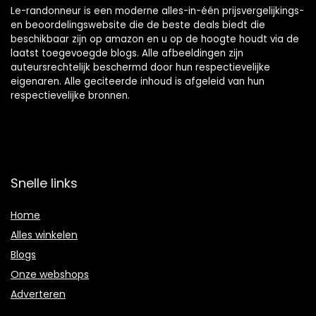
Le-randonneur is een moderne alles-in-één prijsvergelijkings-
en beoordelingswebsite die de beste deals biedt die
beschikbaar zijn op amazon en u op de hoogte houdt via de
laatst toegevoegde blogs. Alle afbeeldingen zijn
auteursrechtelijk beschermd door hun respectievelijke
eigenaren. Alle geciteerde inhoud is afgeleid van hun
respectievelijke bronnen.
Snelle links
Home
Alles winkelen
Blogs
Onze webshops
Adverteren