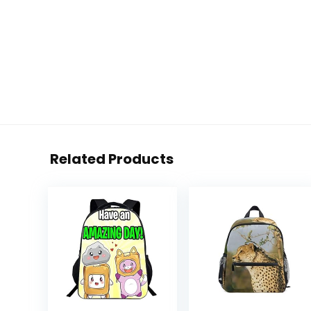
Related Products