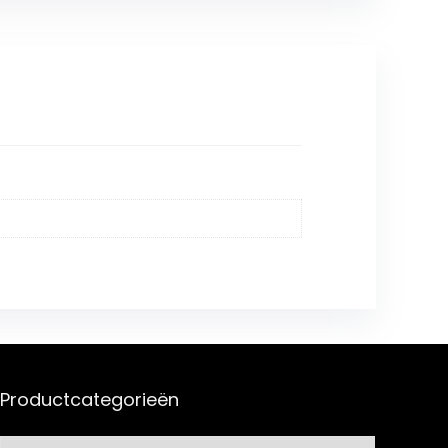
Productcategorieën