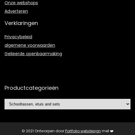
Onze webshops
Adverteren
Verklaringen
Privacybeleid
algemene voorwaarden
Gelieerde openbaarmaking
Productcategorieën
© 2021 Ontworpen door
Portfolio webdesign
met ❤️