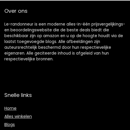
Over ons
Le-randonneur is een moderne alles-in-één prijsvergelijkings-
en beoordelingswebsite die de beste deals biedt die
beschikbaar zijn op amazon en u op de hoogte houdt via de
laatst toegevoegde blogs. Alle afbeeldingen zijn
auteursrechtelijk beschermd door hun respectievelijke
eigenaren. Alle geciteerde inhoud is afgeleid van hun
respectievelijke bronnen.
Snelle links
Home
Alles winkelen
Blogs