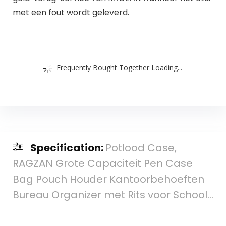
met een fout wordt geleverd.
Frequently Bought Together Loading...
Specification:
Potlood Case,
RAGZAN Grote Capaciteit Pen Case
Bag Pouch Houder Kantoorbehoeften
Bureau Organizer met Rits voor School…