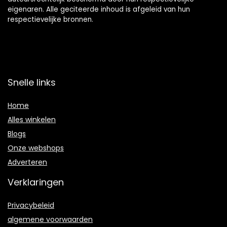
eigenaren. Alle geciteerde inhoud is afgeleid van hun
respectievelijke bronnen.
Snelle links
Home
Alles winkelen
Blogs
Onze webshops
Adverteren
Verklaringen
Privacybeleid
algemene voorwaarden