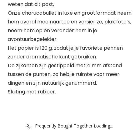
weten dat dit past.
Onze charucabullet in luxe en grootformaat neem
hem overal mee naartoe en versier ze, plak foto’s,
neem hem op en verander hem in je
avontuurbegeleider.
Het papier is 120 g, zodat je je favoriete pennen
zonder dramatische kunt gebruiken.
De zijkanten zijn gestippeld met 4 mm afstand
tussen de punten, zo heb je ruimte voor meer
dingen en zijn natuurlijk genummerd.
Sluiting met rubber.
Frequently Bought Together Loading...