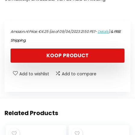
Amazon.nl Price:
€
4.25
(as of 09/04/2023 21:50 PST-
Details
)
&
FREE
Shipping
.
KOOP PRODUCT
Add to wishlist
Add to compare
Related Products