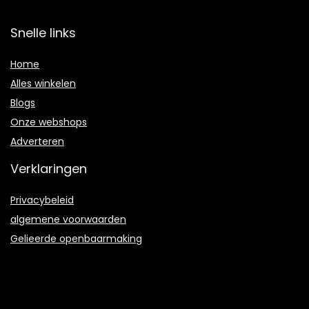
Snelle links
Home
Alles winkelen
Blogs
Onze webshops
Adverteren
Verklaringen
Privacybeleid
algemene voorwaarden
Gelieerde openbaarmaking