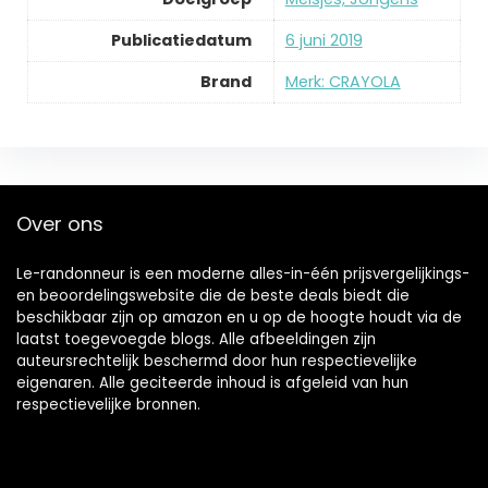
Publicatiedatum
‎6 juni 2019
Brand
Merk: CRAYOLA
Over ons
Le-randonneur is een moderne alles-in-één prijsvergelijkings-
en beoordelingswebsite die de beste deals biedt die
beschikbaar zijn op amazon en u op de hoogte houdt via de
laatst toegevoegde blogs. Alle afbeeldingen zijn
auteursrechtelijk beschermd door hun respectievelijke
eigenaren. Alle geciteerde inhoud is afgeleid van hun
respectievelijke bronnen.