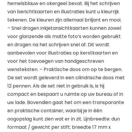
hemelsblauw en okergeel bevat. Bij het schrijven
van berichtkaarten en illustraties kunt u kleurrijk
tekenen. De kleuren zijn allemaal briljant en mooi.
– Snel drogen inkjetansichtkaarten kunnen zowel
voor glanzende als matte foto’s worden gebruikt
en drogen na het schrijven snel af. Dit wordt
aanbevolen voor illustraties op kerstkaarten en
voor het toevoegen van handgeschreven
wensteksten. – Praktische doos om op te bergen.
De set wordt geleverd in een cilindrische doos met
12 pennen. Als de set niet in gebruik is, is hij
compact en bespaart u ruimte op uw bureau of in
uw lade. Bovendien gaat het om een transparante
en praktische container, waarbij je in één
oogopslag kunt zien wat er in zit. Lijnbreedte: dun
formaat / gewicht per stift: breedte 17 mm x