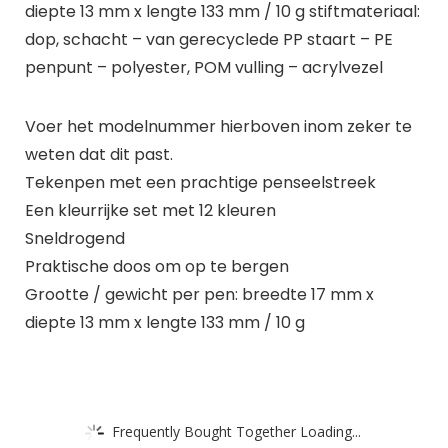
diepte 13 mm x lengte 133 mm / 10 g stiftmateriaal:
dop, schacht – van gerecyclede PP staart – PE
penpunt – polyester, POM vulling – acrylvezel
Voer het modelnummer hierboven inom zeker te
weten dat dit past.
Tekenpen met een prachtige penseelstreek
Een kleurrijke set met 12 kleuren
Sneldrogend
Praktische doos om op te bergen
Grootte / gewicht per pen: breedte 17 mm x
diepte 13 mm x lengte 133 mm / 10 g
Frequently Bought Together Loading...