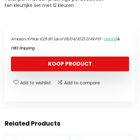
Een kleurrijke set met 12 kleuren
Amazon.nl Price:
€
26.90
(as of 09/04/2023 21:49 PST-
Details
)
&
FREE Shipping
.
KOOP PRODUCT
Add to wishlist
Add to compare
Related Products