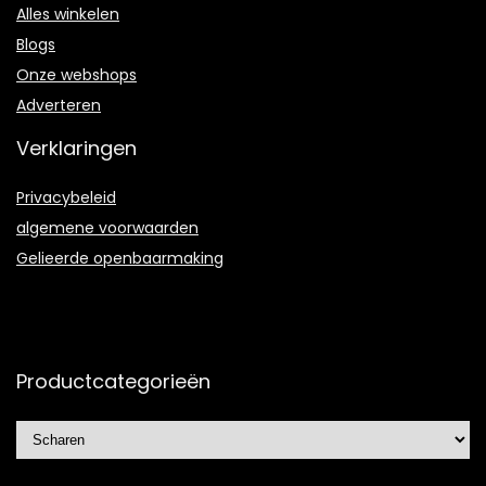
Alles winkelen
Blogs
Onze webshops
Adverteren
Verklaringen
Privacybeleid
algemene voorwaarden
Gelieerde openbaarmaking
Productcategorieën