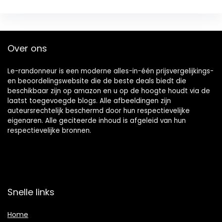
Over ons
Le-randonneur is een moderne alles-in-één prijsvergelijkings-
en beoordelingswebsite die de beste deals biedt die
beschikbaar zijn op amazon en u op de hoogte houdt via de
laatst toegevoegde blogs. Alle afbeeldingen zijn
auteursrechtelijk beschermd door hun respectievelijke
eigenaren. Alle geciteerde inhoud is afgeleid van hun
respectievelijke bronnen.
Snelle links
Home