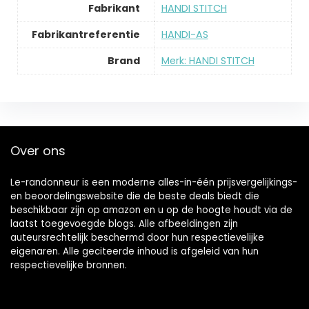
Fabrikant
‎HANDI STITCH
Fabrikantreferentie
‎HANDI-AS
Brand
Merk: HANDI STITCH
Over ons
Le-randonneur is een moderne alles-in-één prijsvergelijkings-
en beoordelingswebsite die de beste deals biedt die
beschikbaar zijn op amazon en u op de hoogte houdt via de
laatst toegevoegde blogs. Alle afbeeldingen zijn
auteursrechtelijk beschermd door hun respectievelijke
eigenaren. Alle geciteerde inhoud is afgeleid van hun
respectievelijke bronnen.