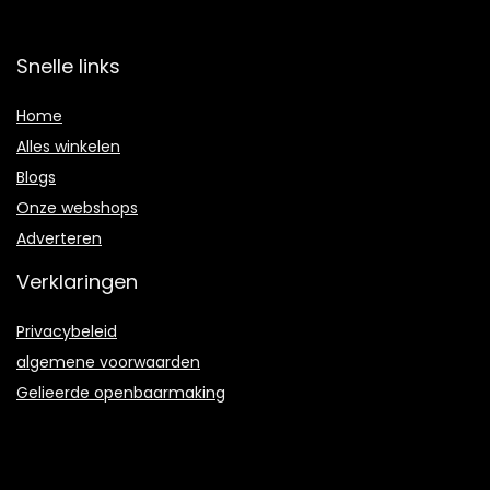
Snelle links
Home
Alles winkelen
Blogs
Onze webshops
Adverteren
Verklaringen
Privacybeleid
algemene voorwaarden
Gelieerde openbaarmaking