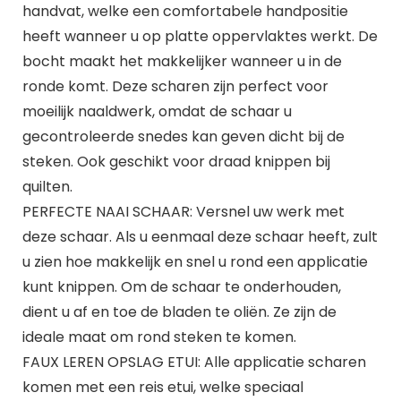
handvat, welke een comfortabele handpositie
heeft wanneer u op platte oppervlaktes werkt. De
bocht maakt het makkelijker wanneer u in de
ronde komt. Deze scharen zijn perfect voor
moeilijk naaldwerk, omdat de schaar u
gecontroleerde snedes kan geven dicht bij de
steken. Ook geschikt voor draad knippen bij
quilten.
PERFECTE NAAI SCHAAR: Versnel uw werk met
deze schaar. Als u eenmaal deze schaar heeft, zult
u zien hoe makkelijk en snel u rond een applicatie
kunt knippen. Om de schaar te onderhouden,
dient u af en toe de bladen te oliën. Ze zijn de
ideale maat om rond steken te komen.
FAUX LEREN OPSLAG ETUI: Alle applicatie scharen
komen met een reis etui, welke speciaal