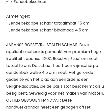
-1 x Eendebekschaar.
Afmetingen:
-Eendebekappelschaar totaalmaat: 15 cm.
-Eendebekappelschaar bladmaat: 4,5 cm.
JAPANSE ROESTVRIJ STALEN SCHAAR: Deze
applicatie schaar is gemaakt van premium hoge
kwaliteit Japanse 420C Roestvrij Staal en meet
totaal 15 cm. De schaar heeft een vlijmscherpe
eendenbek welke 4,5 cm meet. Het geronde
gedeelte van het blad aan een zijde, is een
veiligheidsopties, die de basis stof beschermt als u
bezig bent. Geweldig voor het maken van matten.
GETILD GEBOGEN HANDVAT: Deze
handwerkschaar heeft een gebogen offset