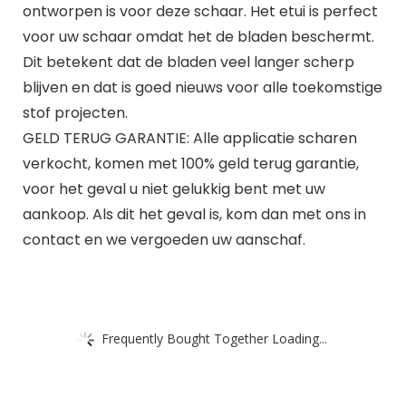
ontworpen is voor deze schaar. Het etui is perfect
voor uw schaar omdat het de bladen beschermt.
Dit betekent dat de bladen veel langer scherp
blijven en dat is goed nieuws voor alle toekomstige
stof projecten.
GELD TERUG GARANTIE: Alle applicatie scharen
verkocht, komen met 100% geld terug garantie,
voor het geval u niet gelukkig bent met uw
aankoop. Als dit het geval is, kom dan met ons in
contact en we vergoeden uw aanschaf.
Frequently Bought Together Loading...