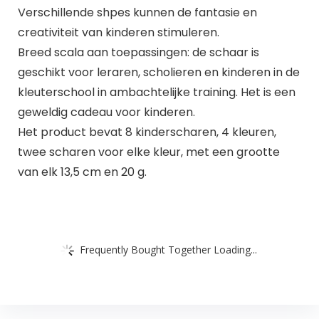
Verschillende shpes kunnen de fantasie en
creativiteit van kinderen stimuleren.
Breed scala aan toepassingen: de schaar is
geschikt voor leraren, scholieren en kinderen in de
kleuterschool in ambachtelijke training. Het is een
geweldig cadeau voor kinderen.
Het product bevat 8 kinderscharen, 4 kleuren,
twee scharen voor elke kleur, met een grootte
van elk 13,5 cm en 20 g.
Frequently Bought Together Loading...