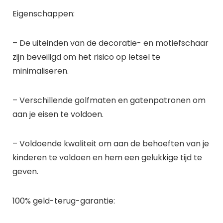
Eigenschappen:
– De uiteinden van de decoratie- en motiefschaar
zijn beveiligd om het risico op letsel te
minimaliseren.
– Verschillende golfmaten en gatenpatronen om
aan je eisen te voldoen.
– Voldoende kwaliteit om aan de behoeften van je
kinderen te voldoen en hem een gelukkige tijd te
geven.
100% geld-terug-garantie: