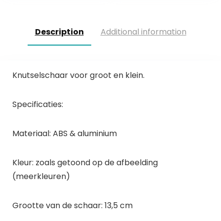
Description
Additional information
Knutselschaar voor groot en klein.
Specificaties:
Materiaal: ABS & aluminium
Kleur: zoals getoond op de afbeelding
(meerkleuren)
Grootte van de schaar: 13,5 cm