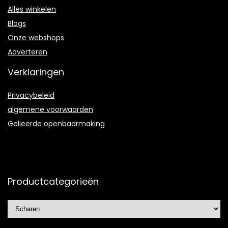
Alles winkelen
Blogs
Onze webshops
Adverteren
Verklaringen
Privacybeleid
algemene voorwaarden
Gelieerde openbaarmaking
Productcategorieën