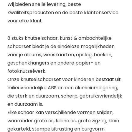
Wij bieden snelle levering, beste
kwaliteitsproducten en de beste klantenservice
voor elke klant.
8 stuks knutselschaar, kunst & ambachtelijke
schaarset biedt je de eindeloze mogelijkheden
voor je albums, wenskaarten, opslag, boeken,
geschenkhangers en andere papier- en
fotoknutselwerk.
Onze knutselschaarset voor kinderen bestaat uit
milieuvriendelijke ABS en een aluminiumlegering,
die sterk en duurzaam, scherp, gebruiksvriendelijk
en duurzaam is.
Elke schaar kan verschillende vormen snijden,
waaronder grote as, kleine as, grote zigzag, klein
gekarteld, stempeluitrusting en burgvorm.