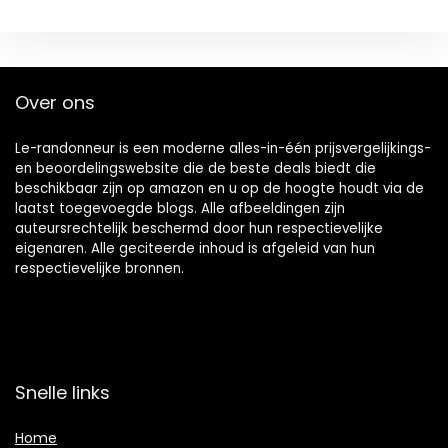
Over ons
Le-randonneur is een moderne alles-in-één prijsvergelijkings-
en beoordelingswebsite die de beste deals biedt die
beschikbaar zijn op amazon en u op de hoogte houdt via de
laatst toegevoegde blogs. Alle afbeeldingen zijn
auteursrechtelijk beschermd door hun respectievelijke
eigenaren. Alle geciteerde inhoud is afgeleid van hun
respectievelijke bronnen.
Snelle links
Home