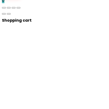
0
Shopping cart