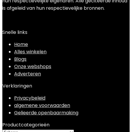
hun respectievelijke eigenaren. Alle geciteerde inhoud
is afgeleid van hun respectievelijke bronnen.
Snelle links
Home
Alles winkelen
Blogs
Onze webshops
Adverteren
Verklaringen
Privacybeleid
algemene voorwaarden
Gelieerde openbaarmaking
Productcategorieën