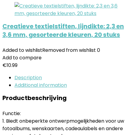
Creatieve textielstiften, lijndikte: 2,3 en
3,6 mm, gesorteerde kleuren, 20 stuks
Added to wishlist
Removed from wishlist
0
Add to compare
€
10.99
Description
Additional information
Productbeschrijving
Functie:
1. Biedt onbeperkte ontwerpmogelijkheden voor uw
fotoalbums, wenskaarten, cadeaulabels en andere