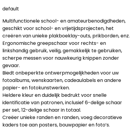
default
Multifunctionele school- en amateurbenodigdheden,
geschikt voor school- en vrijetijdsprojecten, het
creëren van unieke plakboeklay-outs, prikborden, enz.
Ergonomische greepschaar voor rechts- en
linkshandig gebruik, veilig, gemakkelijk te gebruiken,
scherpe messen voor nauwkeurig knippen zonder
gevaar.
Biedt onbeperkte ontwerpmogelijkheden voor uw
fotoalbums, wenskaarten, cadeaulabels en andere
papier- en fotokunstwerken.
Heldere kleur en duidelijk bedrukt voor snelle
identificatie van patronen, inclusief 6-delige schaar
per set, 12-delige schaar in totaal.
Creëer unieke randen en randen, voeg decoratieve
kaders toe aan posters, bouwpapier en foto’s.