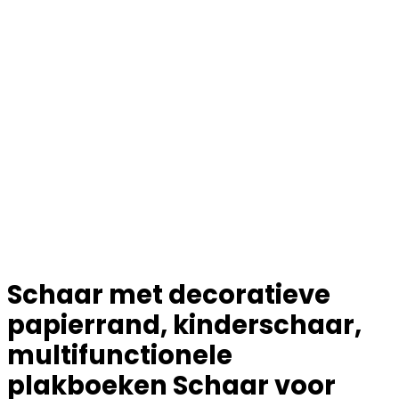
Schaar met decoratieve
papierrand, kinderschaar,
multifunctionele
plakboeken Schaar voor