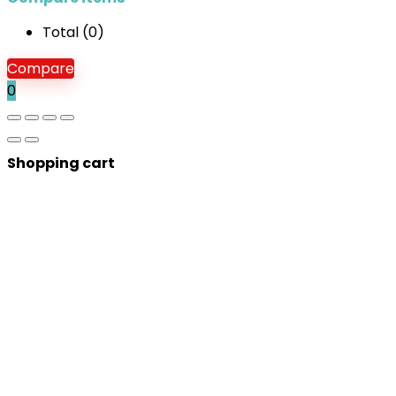
Total (
0
)
Compare
0
Shopping cart