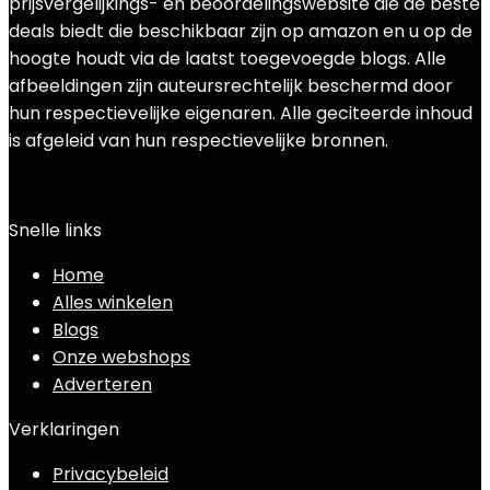
prijsvergelijkings- en beoordelingswebsite die de beste
deals biedt die beschikbaar zijn op amazon en u op de
hoogte houdt via de laatst toegevoegde blogs. Alle
afbeeldingen zijn auteursrechtelijk beschermd door
hun respectievelijke eigenaren. Alle geciteerde inhoud
is afgeleid van hun respectievelijke bronnen.
Snelle links
Home
Alles winkelen
Blogs
Onze webshops
Adverteren
Verklaringen
Privacybeleid