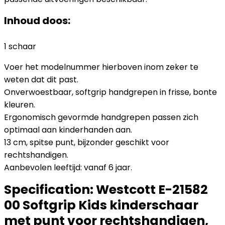
Inhoud doos:
1 schaar
Voer het modelnummer hierboven inom zeker te
weten dat dit past.
Onverwoestbaar, softgrip handgrepen in frisse, bonte
kleuren.
Ergonomisch gevormde handgrepen passen zich
optimaal aan kinderhanden aan.
13 cm, spitse punt, bijzonder geschikt voor
rechtshandigen.
Aanbevolen leeftijd: vanaf 6 jaar.
Specification:
Westcott E-21582
00 Softgrip Kids kinderschaar
met punt voor rechtshandigen,