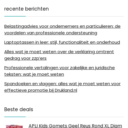
recente berichten
Belastingadvies voor ondernemers en particulieren: de
voordelen van professionele ondersteuning
Laptoptassen in leer: stijl, functionaliteit en onderhoud
Alles wat je moet weten over de verklaring omtrent
gedrag voor zzp’ers
Professionele vertalingen voor zakelijke en juridische
teksten: wat je moet weten
Spandoeken en vlaggen: alles wat je moet weten voor
effectieve promotie bij Drukland.nl
Beste deals
APLI Kids Gomets Geel Reus Rond XL Diam