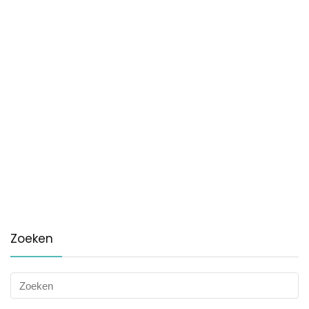
Zoeken