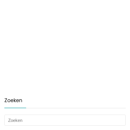
Zoeken