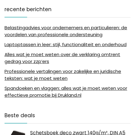
recente berichten
Belastingadvies voor ondernemers en particulieren: de
voordelen van professionele ondersteuning
Laptoptassen in leer: stijl, functionaliteit en onderhoud
Alles wat je moet weten over de verklaring omtrent
gedrag voor zzp’ers
Professionele vertalingen voor zakelijke en juridische
teksten: wat je moet weten
Spandoeken en vlaggen: alles wat je moet weten voor
effectieve promotie bij Drukland.nl
Beste deals
Schetsboek deco zwart 140g/m², DIN A5