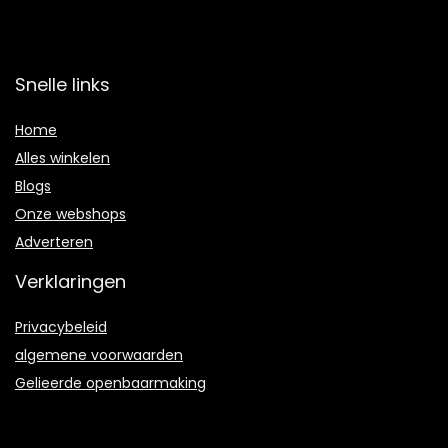
Snelle links
Home
Alles winkelen
Blogs
Onze webshops
Adverteren
Verklaringen
Privacybeleid
algemene voorwaarden
Gelieerde openbaarmaking