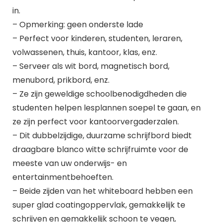
in.
– Opmerking: geen onderste lade
– Perfect voor kinderen, studenten, leraren,
volwassenen, thuis, kantoor, klas, enz.
– Serveer als wit bord, magnetisch bord,
menubord, prikbord, enz.
– Ze zijn geweldige schoolbenodigdheden die
studenten helpen lesplannen soepel te gaan, en
ze zijn perfect voor kantoorvergaderzalen.
– Dit dubbelzijdige, duurzame schrijfbord biedt
draagbare blanco witte schrijfruimte voor de
meeste van uw onderwijs- en
entertainmentbehoeften.
– Beide zijden van het whiteboard hebben een
super glad coatingoppervlak, gemakkelijk te
schrijven en gemakkelijk schoon te vegen,