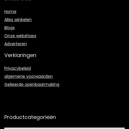
Home
Alles winkelen
Blogs
Onze webshops
Adverteren
Verklaringen
Privacybeleid
algemene voorwaarden
Gelieerde openbaarmaking
Productcategorieën