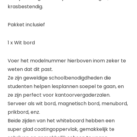
krasbestendig.
Pakket inclusief
1 x Wit bord
Voer het modelnummer hierboven inom zeker te
weten dat dit past.
Ze zijn geweldige schoolbenodigdheden die
studenten helpen lesplannen soepel te gaan, en
ze zijn perfect voor kantoorvergaderzalen.
Serveer als wit bord, magnetisch bord, menubord,
prikbord, enz.
Beide zijden van het whiteboard hebben een
super glad coatingoppervlak, gemakkelijk te