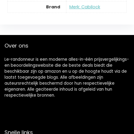
Brand
Merk: Cabilock
Over ons
Le-randonneur is een moderne alles-in-één prijsvergelijkings-
en beoordelingswebsite die de beste deals biedt die
beschikbaar zijn op amazon en u op de hoogte houdt via de
laatst toegevoegde blogs. Alle afbeeldingen zijn
auteursrechtelijk beschermd door hun respectievelijke
eigenaren. Alle geciteerde inhoud is afgeleid van hun
respectievelijke bronnen.
Snelle links