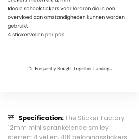
Ideale schoolstickers voor leraren die in een
overvloed aan omstandigheden kunnen worden
gebruikt
4 stickervellen per pak
Frequently Bought Together Loading...
Specification:
The Sticker Factory
12mm mini sprankelende smiley
sterren: 4 vellen, 416 beloningsstickers