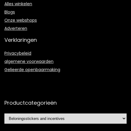
Alles winkelen
Blogs
Onze webshops
Adverteren
Verklaringen
Privacybeleid
algemene voorwaarden
Gelieerde openbaarmaking
Productcategorieën