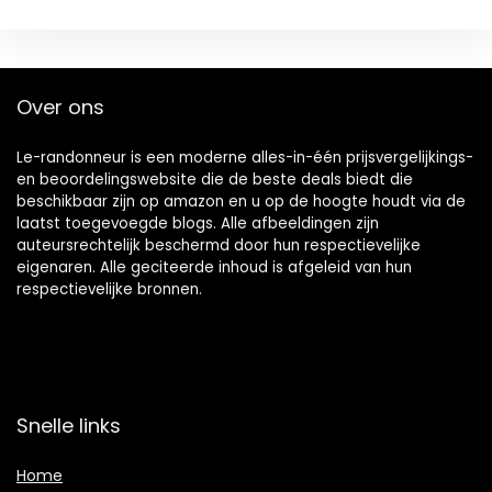
Over ons
Le-randonneur is een moderne alles-in-één prijsvergelijkings-
en beoordelingswebsite die de beste deals biedt die
beschikbaar zijn op amazon en u op de hoogte houdt via de
laatst toegevoegde blogs. Alle afbeeldingen zijn
auteursrechtelijk beschermd door hun respectievelijke
eigenaren. Alle geciteerde inhoud is afgeleid van hun
respectievelijke bronnen.
Snelle links
Home