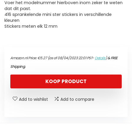
Voer het modelnummer hierboven inom zeker te weten
dat dit past.
416 sprankelende mini ster stickers in verschillende
kleuren
Stickers meten elk 12 mm
Amazon.nl Price:
€
5.27
(as of 08/04/2023 22:01 PST-
Details
)
&
FREE
Shipping
.
KOOP PRODUCT
Add to wishlist
Add to compare