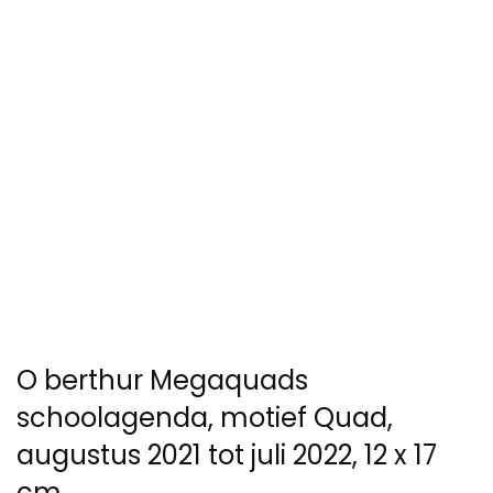
O berthur Megaquads
schoolagenda, motief Quad,
augustus 2021 tot juli 2022, 12 x 17
cm