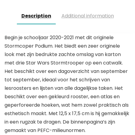
Description
Additional information
Begin je schooljaar 2020-2021 met dit originele
Stormcoper Podium. Het biedt een zeer originele
look met zijn bedrukte zachte omslag van karton
met drie Star Wars Stormtrooper op een catwalk.
Het beschikt over een dagoverzicht van september
tot september, ideaal voor het schrijven van
lesroosters en lijsten van alle dagelijkse taken. Het
beschikt over een gekleurd rooster, een atlas en
geperforeerde hoeken, wat hem zowel praktisch als
esthetisch maakt. Met 12,5 x 17,5 cm is hij gemakkelijk
in een rugzak te dragen. De binnenpagina’s zijn
gemaakt van PEFC-milieunormen.