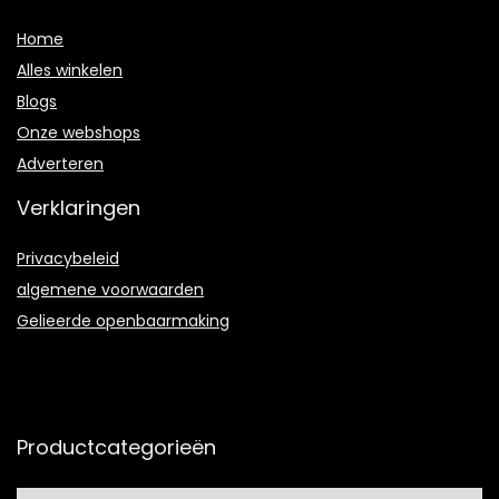
Home
Alles winkelen
Blogs
Onze webshops
Adverteren
Verklaringen
Privacybeleid
algemene voorwaarden
Gelieerde openbaarmaking
Productcategorieën