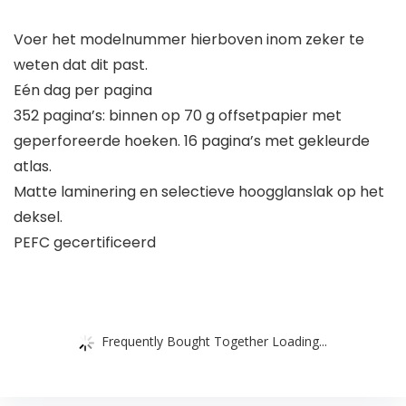
Voer het modelnummer hierboven inom zeker te
weten dat dit past.
Eén dag per pagina
352 pagina’s: binnen op 70 g offsetpapier met
geperforeerde hoeken. 16 pagina’s met gekleurde
atlas.
Matte laminering en selectieve hoogglanslak op het
deksel.
PEFC gecertificeerd
Frequently Bought Together Loading...