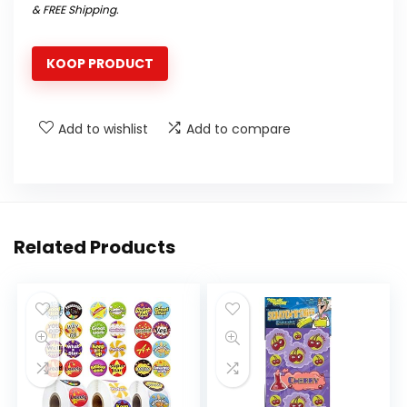
&
FREE Shipping
.
KOOP PRODUCT
Add to wishlist
Add to compare
Related Products