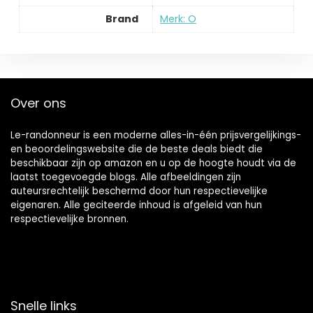
Brand
Merk: O
Over ons
Le-randonneur is een moderne alles-in-één prijsvergelijkings-
en beoordelingswebsite die de beste deals biedt die
beschikbaar zijn op amazon en u op de hoogte houdt via de
laatst toegevoegde blogs. Alle afbeeldingen zijn
auteursrechtelijk beschermd door hun respectievelijke
eigenaren. Alle geciteerde inhoud is afgeleid van hun
respectievelijke bronnen.
Snelle links