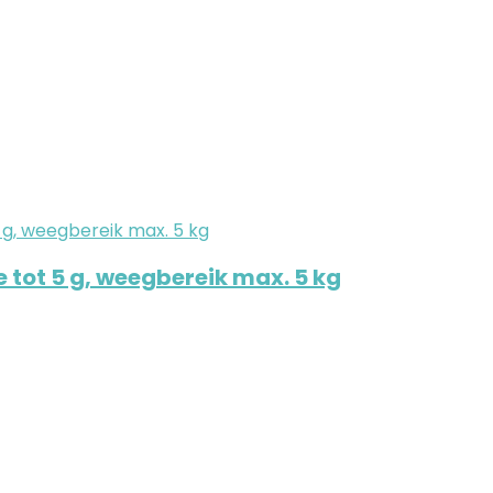
tot 5 g, weegbereik max. 5 kg