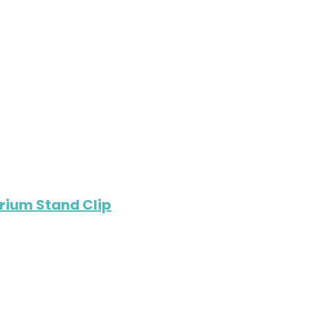
rium Stand Clip