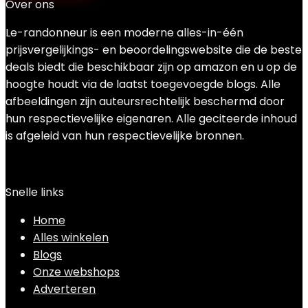
Over ons
Le-randonneur is een moderne alles-in-één
prijsvergelijkings- en beoordelingswebsite die de beste
deals biedt die beschikbaar zijn op amazon en u op de
hoogte houdt via de laatst toegevoegde blogs. Alle
afbeeldingen zijn auteursrechtelijk beschermd door
hun respectievelijke eigenaren. Alle geciteerde inhoud
is afgeleid van hun respectievelijke bronnen.
Snelle links
Home
Alles winkelen
Blogs
Onze webshops
Adverteren