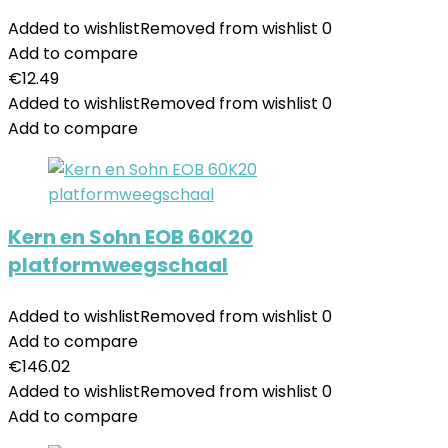
Added to wishlist
Removed from wishlist
0
Add to compare
€
12.49
Added to wishlist
Removed from wishlist
0
Add to compare
Kern en Sohn EOB 60K20
platformweegschaal
Added to wishlist
Removed from wishlist
0
Add to compare
€
146.02
Added to wishlist
Removed from wishlist
0
Add to compare