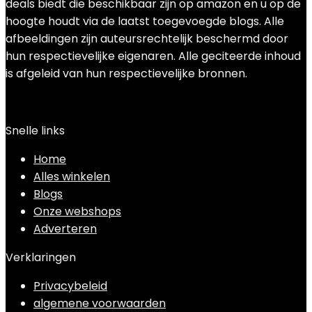
deals biedt die beschikbaar zijn op amazon en u op de
hoogte houdt via de laatst toegevoegde blogs. Alle
afbeeldingen zijn auteursrechtelijk beschermd door
hun respectievelijke eigenaren. Alle geciteerde inhoud
is afgeleid van hun respectievelijke bronnen.
Snelle links
Home
Alles winkelen
Blogs
Onze webshops
Adverteren
Verklaringen
Privacybeleid
algemene voorwaarden