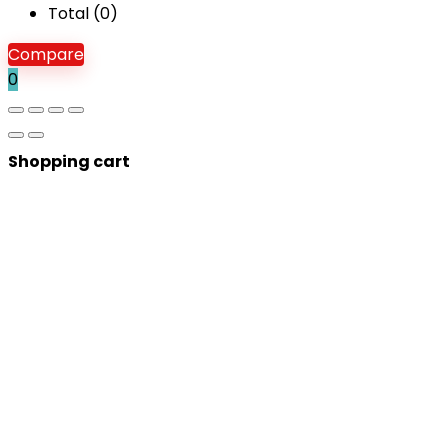
Total (
0
)
Compare
0
Shopping cart