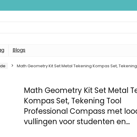
ag
Blogs
nde
Math Geometry Kit Set Metal Tekening Kompas Set, Tekening
Math Geometry Kit Set Metal T
Kompas Set, Tekening Tool
Professional Compass met loo
vullingen voor studenten en…