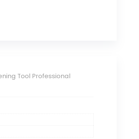
ning Tool Professional