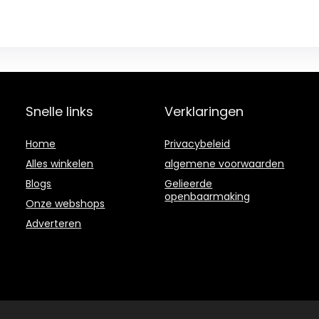
Snelle links
Verklaringen
Home
Privacybeleid
Alles winkelen
algemene voorwaarden
Blogs
Gelieerde
openbaarmaking
Onze webshops
Adverteren