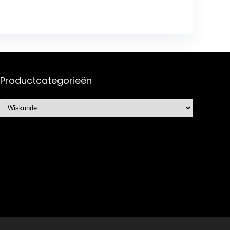
Productcategorieën