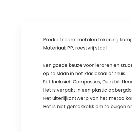
Productnaam: metalen tekening kompa
Materiaal: PP, roestvrij staal
Een goede keuze voor leraren en stude
op te slaan in het klaslokaal of thuis.
Set Inclusief: Compasses, Duckbill He
Het is verpakt in een plastic opbergdo
Het uiterlijkontwerp van het metaalko
Het is niet gemakkelijk om te buigen 