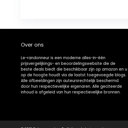
Over ons
Le-randonneur is een moderne alles-in-één
prijsvergelijkings- en beoordelingswebsite die de
beste deals biedt die beschikbaar zijn op amazon en u
op de hoogte houdt via de laatst toegevoegde blogs.
Alle afbeeldingen zijn auteursrechtelijk beschermd
door hun respectievelijke eigenaren. Alle geciteerde
inhoud is afgeleid van hun respectievelijke bronnen.