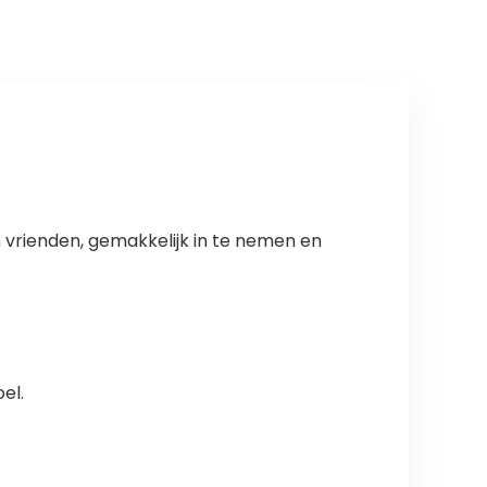
 vrienden, gemakkelijk in te nemen en
el.