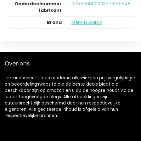
Onderdeelnummer
‎075508600003779501548
fabrikant
Brand
Merk: FLAMEER
Over ons
Le-randonneur is een moderne alles-in-één prijsvergelijkings-
en beoordelingswebsite die de beste deals biedt die
beschikbaar zijn op amazon en u op de hoogte houdt via de
laatst toegevoegde blogs. Alle afbeeldingen zijn
auteursrechtelijk beschermd door hun respectievelijke
eigenaren. Alle geciteerde inhoud is afgeleid van hun
respectievelijke bronnen.