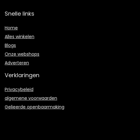
Snelle links
Home
Alles winkelen
Blogs
Onze webshops
Adverteren
Verklaringen
Privacybeleid
algemene voorwaarden
Gelieerde openbaarmaking