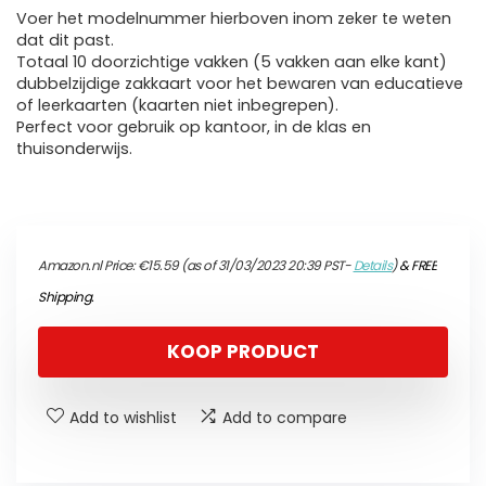
Voer het modelnummer hierboven inom zeker te weten
dat dit past.
Totaal 10 doorzichtige vakken (5 vakken aan elke kant)
dubbelzijdige zakkaart voor het bewaren van educatieve
of leerkaarten (kaarten niet inbegrepen).
Perfect voor gebruik op kantoor, in de klas en
thuisonderwijs.
Amazon.nl Price:
€
15.59
(as of 31/03/2023 20:39 PST-
Details
)
&
FREE
Shipping
.
KOOP PRODUCT
Add to wishlist
Add to compare