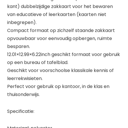
kant) dubbelzijdige zakkaart voor het bewaren
van educatieve of leerkaarten (kaarten niet
inbegrepen).
Compact formaat op zichzelf staande zakkaart
opvouwbaar voor eenvoudig opbergen, ruimte
besparen.
12.01×12.99×6.22inch geschikt formaat voor gebruik
op een bureau of tafelblad.
Geschikt voor voorschoolse klassikale kennis of
leerrekwisieten.
Perfect voor gebruik op kantoor, in de klas en
thuisonderwijs.
Specificatie: