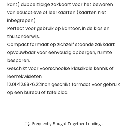
kant) dubbelzijdige zakkaart voor het bewaren
van educatieve of leerkaarten (kaarten niet
inbegrepen).
Perfect voor gebruik op kantoor, in de klas en
thuisonderwijs.
Compact formaat op zichzelf staande zakkaart
opvouwbaar voor eenvoudig opbergen, ruimte
besparen.
Geschikt voor voorschoolse klassikale kennis of
leerrekwisieten.
12.01×12.99×6.22inch geschikt formaat voor gebruik
op een bureau of tafelblad.
Frequently Bought Together Loading...