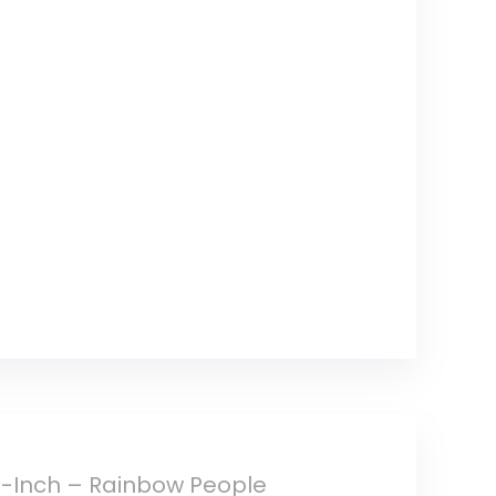
6-Inch – Rainbow People