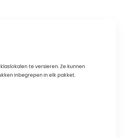
klaslokalen te versieren. Ze kunnen
tukken inbegrepen in elk pakket.