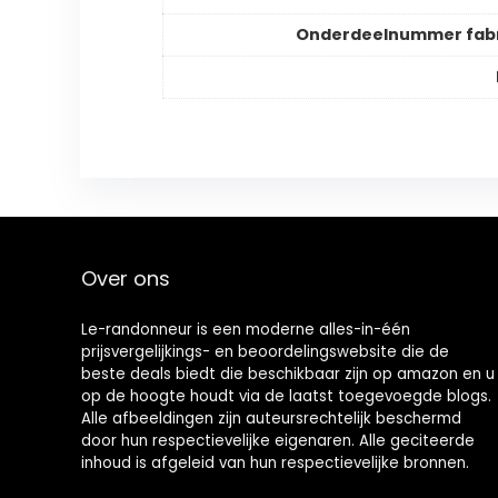
Onderdeelnummer fabr
Over ons
Le-randonneur is een moderne alles-in-één
prijsvergelijkings- en beoordelingswebsite die de
beste deals biedt die beschikbaar zijn op amazon en u
op de hoogte houdt via de laatst toegevoegde blogs.
Alle afbeeldingen zijn auteursrechtelijk beschermd
door hun respectievelijke eigenaren. Alle geciteerde
inhoud is afgeleid van hun respectievelijke bronnen.