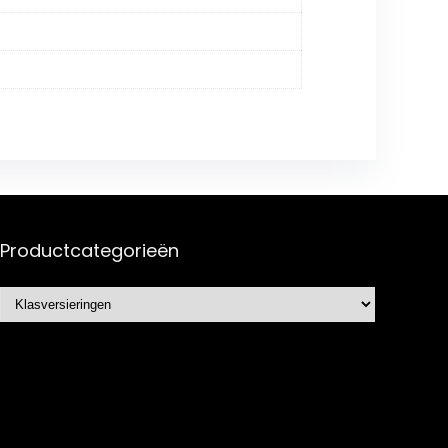
Productcategorieën