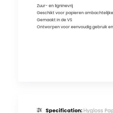
Zuur- en ligninevrij
Geschikt voor papieren ambachtelijke
Gemaakt in de VS
Ontworpen voor eenvoudig gebruik en
Specification:
Hygloss Pa