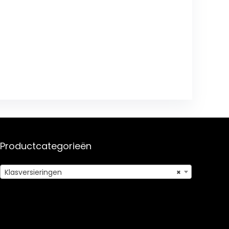
Productcategorieën
Klasversieringen
×