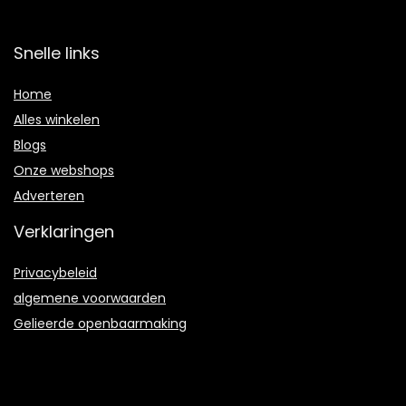
Snelle links
Home
Alles winkelen
Blogs
Onze webshops
Adverteren
Verklaringen
Privacybeleid
algemene voorwaarden
Gelieerde openbaarmaking