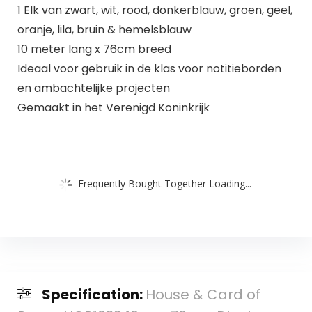
1 Elk van zwart, wit, rood, donkerblauw, groen, geel,
oranje, lila, bruin & hemelsblauw
10 meter lang x 76cm breed
Ideaal voor gebruik in de klas voor notitieborden
en ambachtelijke projecten
Gemaakt in het Verenigd Koninkrijk
Frequently Bought Together Loading...
Specification:
House & Card of