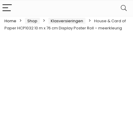
Home
Shop
Klasversieringen
House & Card of
Paper HCP1032 10 m x 76 cm Display Poster Roll – meerkleurig