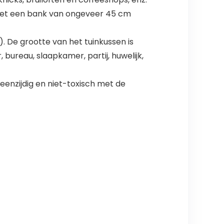
met een bank van ongeveer 45 cm
. De grootte van het tuinkussen is
ureau, slaapkamer, partij, huwelijk,
eenzijdig en niet-toxisch met de