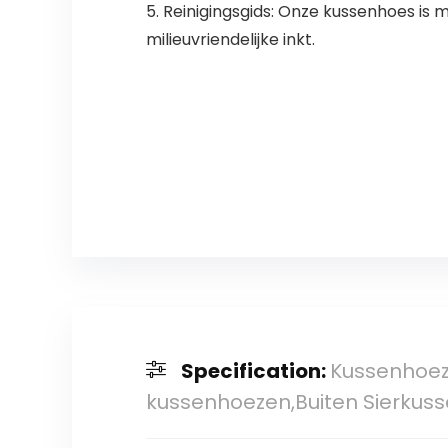
5. Reinigingsgids: Onze kussenhoes is
milieuvriendelijke inkt.
Specification:
Kussenhoez
kussenhoezen,Buiten Sierkus