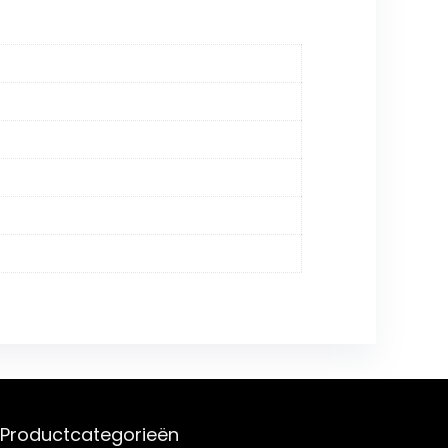
Productcategorieën