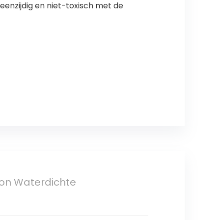
eenzijdig en niet-toxisch met de
oon Waterdichte