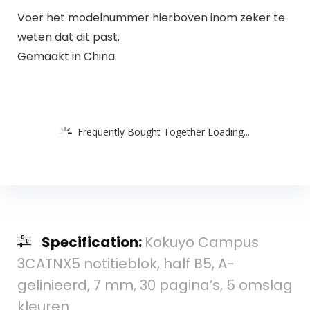
Voer het modelnummer hierboven inom zeker te
weten dat dit past.
Gemaakt in China.
Frequently Bought Together Loading...
Specification:
Kokuyo Campus
3CATNX5 notitieblok, half B5, A-
gelinieerd, 7 mm, 30 pagina’s, 5 omslag
kleuren