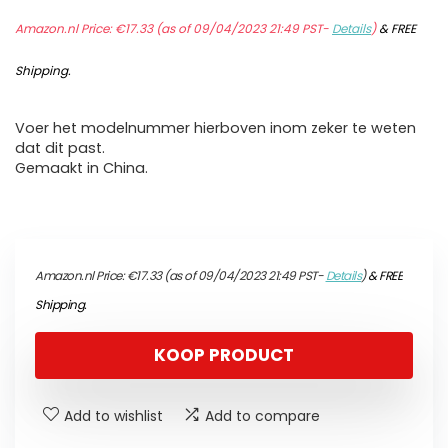
Amazon.nl Price:
€
17.33
(as of 09/04/2023 21:49 PST-
Details
)
&
FREE
Shipping
.
Voer het modelnummer hierboven inom zeker te weten
dat dit past.
Gemaakt in China.
Amazon.nl Price:
€
17.33
(as of 09/04/2023 21:49 PST-
Details
)
&
FREE
Shipping
.
KOOP PRODUCT
Add to wishlist
Add to compare