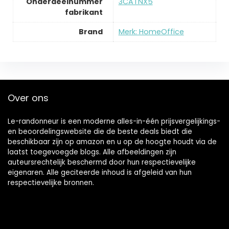
Onderdeelnummer
‎3CATNX5
fabrikant
Brand
Merk: HomeOffice
Over ons
Le-randonneur is een moderne alles-in-één prijsvergelijkings-
en beoordelingswebsite die de beste deals biedt die
beschikbaar zijn op amazon en u op de hoogte houdt via de
laatst toegevoegde blogs. Alle afbeeldingen zijn
auteursrechtelijk beschermd door hun respectievelijke
eigenaren. Alle geciteerde inhoud is afgeleid van hun
respectievelijke bronnen.