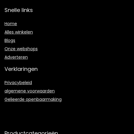
Snelle links
Home
Alles winkelen
Blogs
Onze webshops
Adverteren
Verklaringen
Privacybeleid
algemene voorwaarden
Gelieerde openbaarmaking
Productcategorieën