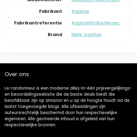
Fabrikant
‎Agatige
Fabrikantreferentie
‎Agatige0m84v9egwc
Brand
Merk: Agatige
Over ons
Le-randonneur is een moderne alles-in-één prijsvergelijkings-
en beoordelingswebsite die de beste deals biedt die
beschikbaar zijn op amazon en u op de hoogte houdt via de
laatst toegevoegde blogs. Alle afbeeldingen zijn
auteursrechtelijk beschermd door hun respectievelijke
eigenaren. Alle geciteerde inhoud is afgeleid van hun
respectievelijke bronnen.