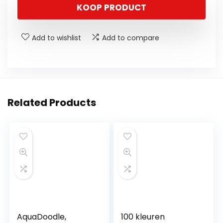
KOOP PRODUCT
Add to wishlist
Add to compare
Related Products
AquaDoodle,
100 kleuren