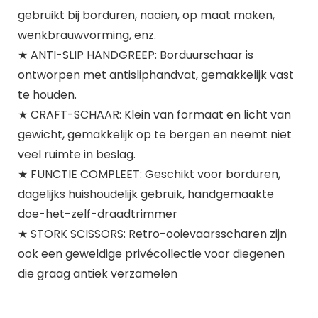
gebruikt bij borduren, naaien, op maat maken,
wenkbrauwvorming, enz.
★ ANTI-SLIP HANDGREEP: Borduurschaar is
ontworpen met antisliphandvat, gemakkelijk vast
te houden.
★ CRAFT-SCHAAR: Klein van formaat en licht van
gewicht, gemakkelijk op te bergen en neemt niet
veel ruimte in beslag.
★ FUNCTIE COMPLEET: Geschikt voor borduren,
dagelijks huishoudelijk gebruik, handgemaakte
doe-het-zelf-draadtrimmer
★ STORK SCISSORS: Retro-ooievaarsscharen zijn
ook een geweldige privécollectie voor diegenen
die graag antiek verzamelen