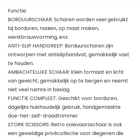
Functie:
BORDUURSCHAAR: Scharen worden veel gebruikt
bij borduren, naaien, op maat maken,
wenkbrauwvorming, enz.
ANTI-SLIP HANDGREEP: Borduurscharen zijn
ontworpen met antisliphandvat, gemakkelijk vast
te houden.
AMBACHTELIJKE SCHAAR: Klein formaat en licht
van gewicht, gemakkelijk op te bergen en neemt
niet veel ruimte in beslag.
FUNCTIE COMPLEET: Geschikt voor borduren,
dagelijks huishoudelijk gebruik, handgemaakte
doe-het-zelf-draadtrimmer
STORK SCISSORS: Retro ooievaarsschaar is ook
een geweldige privécollectie voor diegenen die