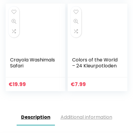
Crayola Washimals
Colors of the World
Safari
– 24 Kleurpotloden
€
19.99
€
7.99
Description
Additional information