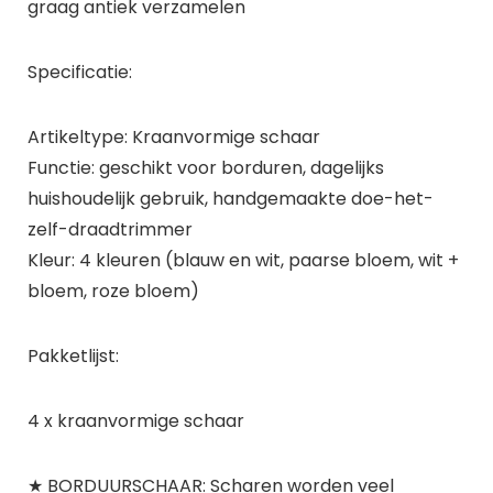
graag antiek verzamelen
Specificatie:
Artikeltype: Kraanvormige schaar
Functie: geschikt voor borduren, dagelijks
huishoudelijk gebruik, handgemaakte doe-het-
zelf-draadtrimmer
Kleur: 4 kleuren (blauw en wit, paarse bloem, wit +
bloem, roze bloem)
Pakketlijst:
4 x kraanvormige schaar
★ BORDUURSCHAAR: Scharen worden veel