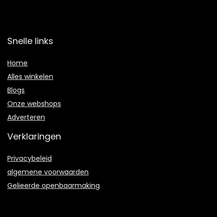
Snelle links
Home
Alles winkelen
Blogs
Onze webshops
Adverteren
Verklaringen
Privacybeleid
algemene voorwaarden
Gelieerde openbaarmaking