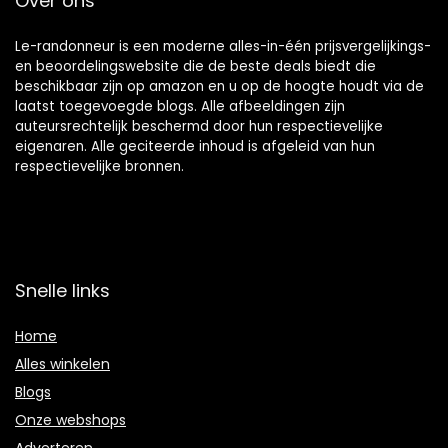
Over ons
Le-randonneur is een moderne alles-in-één prijsvergelijkings-
en beoordelingswebsite die de beste deals biedt die
beschikbaar zijn op amazon en u op de hoogte houdt via de
laatst toegevoegde blogs. Alle afbeeldingen zijn
auteursrechtelijk beschermd door hun respectievelijke
eigenaren. Alle geciteerde inhoud is afgeleid van hun
respectievelijke bronnen.
Snelle links
Home
Alles winkelen
Blogs
Onze webshops
Adverteren