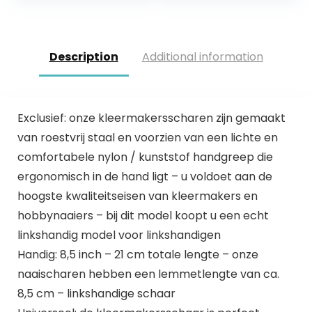
Description
Additional information
Exclusief: onze kleermakersscharen zijn gemaakt
van roestvrij staal en voorzien van een lichte en
comfortabele nylon / kunststof handgreep die
ergonomisch in de hand ligt – u voldoet aan de
hoogste kwaliteitseisen van kleermakers en
hobbynaaiers – bij dit model koopt u een echt
linkshandig model voor linkshandigen
Handig: 8,5 inch – 21 cm totale lengte – onze
naaischaren hebben een lemmetlengte van ca.
8,5 cm – linkshandige schaar