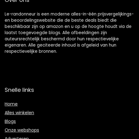
Le-randonneur is een moderne alles-in-één prijsvergelijkings-
en beoordelingswebsite die de beste deals biedt die
beschikbaar zijn op amazon en u op de hoogte houdt via de
laatst toegevoegde blogs. Alle afbeeldingen zijn
auteursrechtelijk beschermd door hun respectievelijke
eigenaren. Alle geciteerde inhoud is afgeleid van hun
respectievelijke bronnen.
Snelle links
Home
Alles winkelen
Blogs
Onze webshops
Adverteren