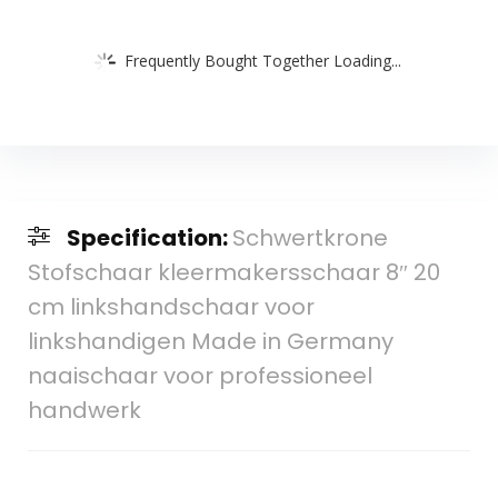
Frequently Bought Together Loading...
Specification:
Schwertkrone
Stofschaar kleermakersschaar 8″ 20
cm linkshandschaar voor
linkshandigen Made in Germany
naaischaar voor professioneel
handwerk