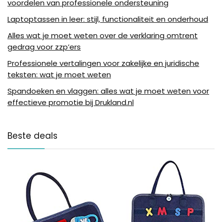
voordelen van professionele ondersteuning
Laptoptassen in leer: stijl, functionaliteit en onderhoud
Alles wat je moet weten over de verklaring omtrent
gedrag voor zzp’ers
Professionele vertalingen voor zakelijke en juridische
teksten: wat je moet weten
Spandoeken en vlaggen: alles wat je moet weten voor
effectieve promotie bij Drukland.nl
Beste deals