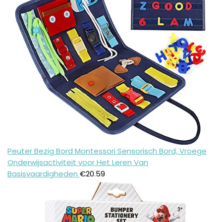
Peuter Bezig Bord Montessori Sensorisch Bord, Vroege
Onderwijsactiviteit voor Het Leren Van
Basisvaardigheden
€
20.59