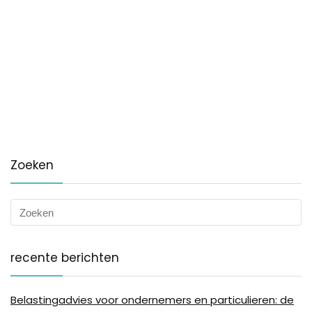
Zoeken
recente berichten
Belastingadvies voor ondernemers en particulieren: de