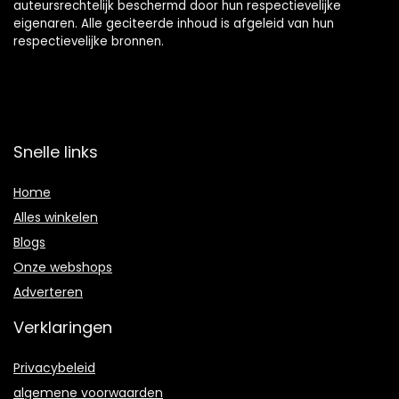
auteursrechtelijk beschermd door hun respectievelijke
eigenaren. Alle geciteerde inhoud is afgeleid van hun
respectievelijke bronnen.
Snelle links
Home
Alles winkelen
Blogs
Onze webshops
Adverteren
Verklaringen
Privacybeleid
algemene voorwaarden