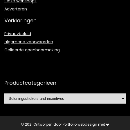
Onze webshops
Adverteren
Verklaringen
Privacybeleid
algemene voorwaarden
Gelieerde openbaarmaking
Productcategorieën
© 2021 Ontworpen door
Portfolio webdesign
met ❤️