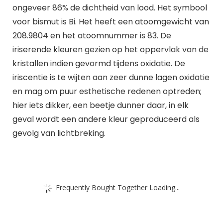
ongeveer 86% de dichtheid van lood. Het symbool
voor bismut is Bi. Het heeft een atoomgewicht van
208.9804 en het atoomnummer is 83. De
iriserende kleuren gezien op het oppervlak van de
kristallen indien gevormd tijdens oxidatie. De
iriscentie is te wijten aan zeer dunne lagen oxidatie
en mag om puur esthetische redenen optreden;
hier iets dikker, een beetje dunner daar, in elk
geval wordt een andere kleur geproduceerd als
gevolg van lichtbreking.
Frequently Bought Together Loading...