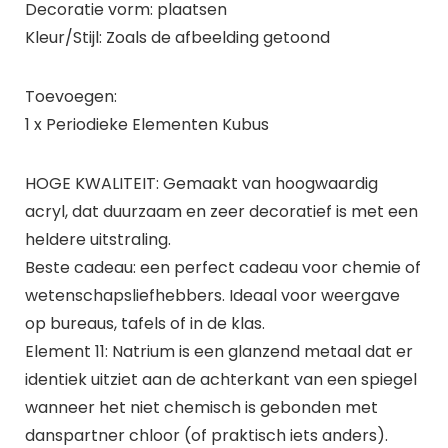
Decoratie vorm: plaatsen
Kleur/Stijl: Zoals de afbeelding getoond
Toevoegen:
1 x Periodieke Elementen Kubus
HOGE KWALITEIT: Gemaakt van hoogwaardig
acryl, dat duurzaam en zeer decoratief is met een
heldere uitstraling.
Beste cadeau: een perfect cadeau voor chemie of
wetenschapsliefhebbers. Ideaal voor weergave
op bureaus, tafels of in de klas.
Element 11: Natrium is een glanzend metaal dat er
identiek uitziet aan de achterkant van een spiegel
wanneer het niet chemisch is gebonden met
danspartner chloor (of praktisch iets anders).