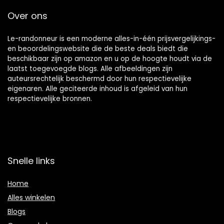
Over ons
Le-randonneur is een moderne alles-in-één prijsvergelijkings-
en beoordelingswebsite die de beste deals biedt die
beschikbaar zijn op amazon en u op de hoogte houdt via de
laatst toegevoegde blogs. Alle afbeeldingen zijn
auteursrechtelijk beschermd door hun respectievelijke
eigenaren. Alle geciteerde inhoud is afgeleid van hun
respectievelijke bronnen.
Snelle links
Home
Alles winkelen
Blogs