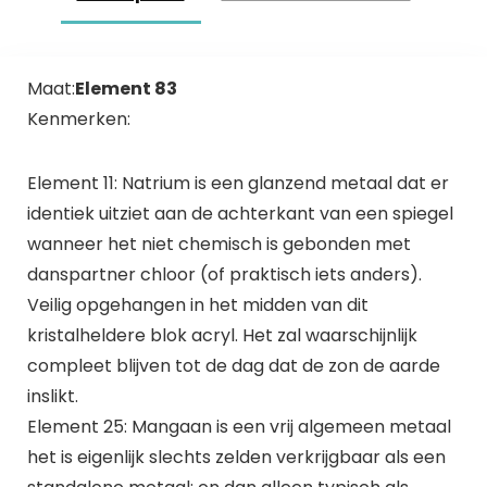
Maat:
Element 83
Kenmerken:
Element 11: Natrium is een glanzend metaal dat er
identiek uitziet aan de achterkant van een spiegel
wanneer het niet chemisch is gebonden met
danspartner chloor (of praktisch iets anders).
Veilig opgehangen in het midden van dit
kristalheldere blok acryl. Het zal waarschijnlijk
compleet blijven tot de dag dat de zon de aarde
inslikt.
Element 25: Mangaan is een vrij algemeen metaal
het is eigenlijk slechts zelden verkrijgbaar als een