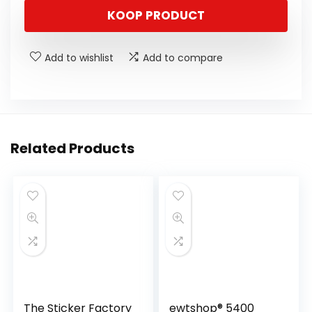
KOOP PRODUCT
Add to wishlist
Add to compare
Related Products
The Sticker Factory
ewtshop® 5400