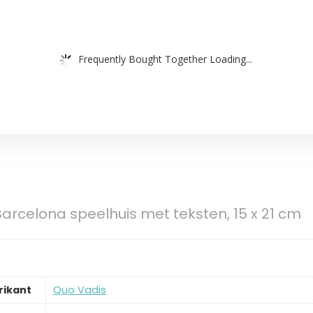
Frequently Bought Together Loading...
arcelona speelhuis met teksten, 15 x 21 cm
rikant
‎Quo Vadis