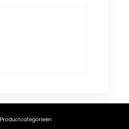
Productcategorieën