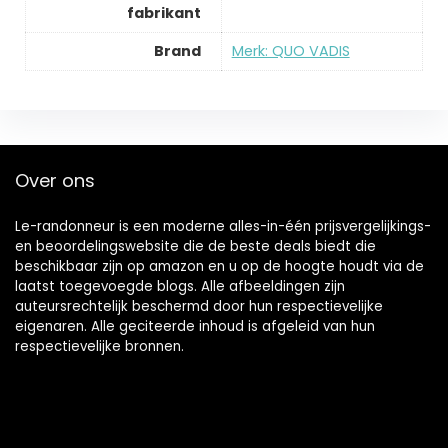
fabrikant
Brand
Merk: QUO VADIS
Over ons
Le-randonneur is een moderne alles-in-één prijsvergelijkings-
en beoordelingswebsite die de beste deals biedt die
beschikbaar zijn op amazon en u op de hoogte houdt via de
laatst toegevoegde blogs. Alle afbeeldingen zijn
auteursrechtelijk beschermd door hun respectievelijke
eigenaren. Alle geciteerde inhoud is afgeleid van hun
respectievelijke bronnen.