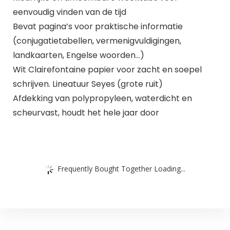
eenvoudig vinden van de tijd
Bevat pagina’s voor praktische informatie
(conjugatietabellen, vermenigvuldigingen,
landkaarten, Engelse woorden…)
Wit Clairefontaine papier voor zacht en soepel
schrijven. Lineatuur Seyes (grote ruit)
Afdekking van polypropyleen, waterdicht en
scheurvast, houdt het hele jaar door
Frequently Bought Together Loading...