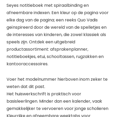
Seyes notitieboek met spiraalbinding en
afneembare indexen. Een kleur op de pagina voor
elke dag van de pagina; een reeks Quo Vadis
geïnspireerd door de wereld van de spelletjes en
de interesses van kinderen, die zowel klassiek als
speels zijn. Ontdek een uitgebreid
productassortiment: afsprakenplanner,
notitieboekjes, etui, schooltassen, rugzakken en
kantooraccessoires.
Voer het modelnummer hierboven inom zeker te
weten dat dit past.
Het huiswerkschrift is praktisch voor
basisleerlingen. Minder dan een kalender, vaak
gemakkelijker te vervoeren voor jonge scholieren
Kleurrijke en afneembare weektabs voor