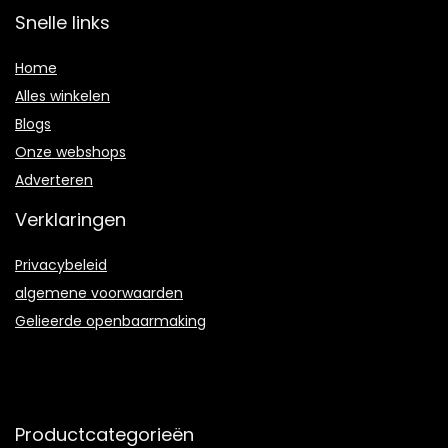
Snelle links
Home
Alles winkelen
Blogs
Onze webshops
Adverteren
Verklaringen
Privacybeleid
algemene voorwaarden
Gelieerde openbaarmaking
Productcategorieën