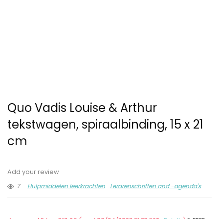
Quo Vadis Louise & Arthur
tekstwagen, spiraalbinding, 15 x 21
cm
Add your review
7
Hulpmiddelen leerkrachten
Lerarenschriften and -agenda's