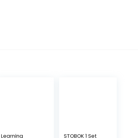
Learning
STOBOK 1 Set