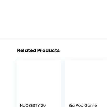
Related Products
NUOBESTY 20
Big Pop Game