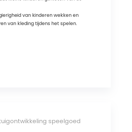
wsgierigheid van kinderen wekken en
en van kleding tijdens het spelen.
ntuigontwikkeling speelgoed