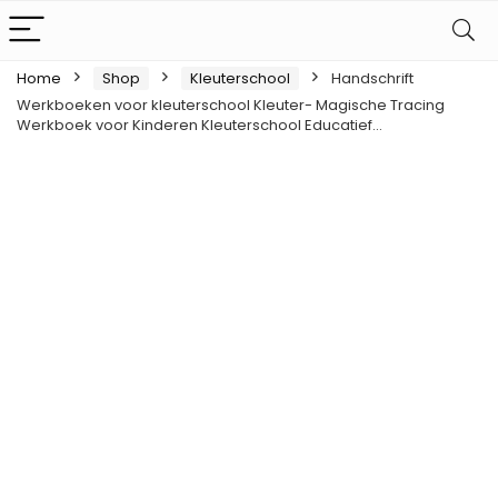
Home
Shop
Kleuterschool
Handschrift
Werkboeken voor kleuterschool Kleuter- Magische Tracing
Werkboek voor Kinderen Kleuterschool Educatief…