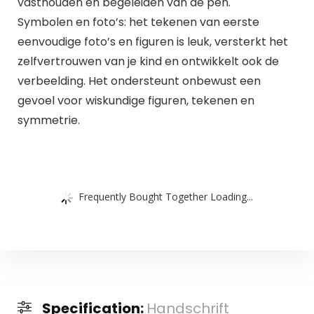
vasthouden en begeleiden van de pen.
Symbolen en foto’s: het tekenen van eerste
eenvoudige foto’s en figuren is leuk, versterkt het
zelfvertrouwen van je kind en ontwikkelt ook de
verbeelding. Het ondersteunt onbewust een
gevoel voor wiskundige figuren, tekenen en
symmetrie.
Frequently Bought Together Loading...
Specification:
Handschrift