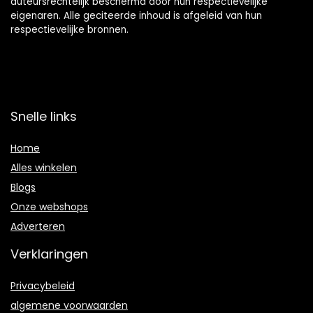
auteursrechtelijk beschermd door hun respectievelijke
eigenaren. Alle geciteerde inhoud is afgeleid van hun
respectievelijke bronnen.
Snelle links
Home
Alles winkelen
Blogs
Onze webshops
Adverteren
Verklaringen
Privacybeleid
algemene voorwaarden