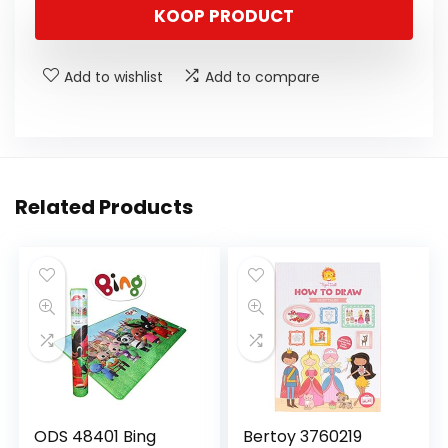
KOOP PRODUCT
Add to wishlist
Add to compare
Related Products
ODS 48401 Bing
Bertoy 3760219