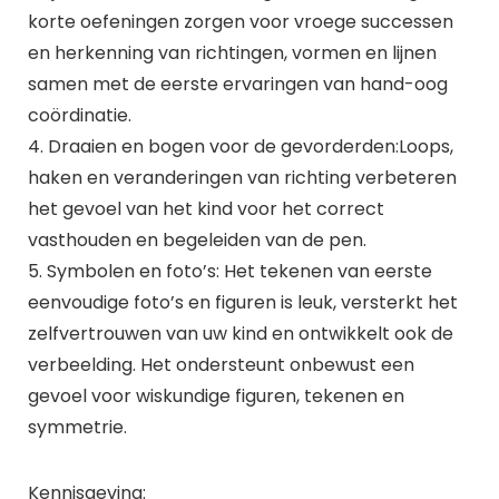
korte oefeningen zorgen voor vroege successen
en herkenning van richtingen, vormen en lijnen
samen met de eerste ervaringen van hand-oog
coördinatie.
4. Draaien en bogen voor de gevorderden:Loops,
haken en veranderingen van richting verbeteren
het gevoel van het kind voor het correct
vasthouden en begeleiden van de pen.
5. Symbolen en foto’s: Het tekenen van eerste
eenvoudige foto’s en figuren is leuk, versterkt het
zelfvertrouwen van uw kind en ontwikkelt ook de
verbeelding. Het ondersteunt onbewust een
gevoel voor wiskundige figuren, tekenen en
symmetrie.
Kennisgeving: