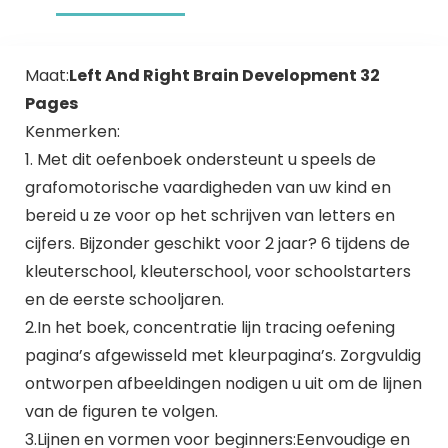
Maat:
Left And Right Brain Development 32
Pages
Kenmerken:
1. Met dit oefenboek ondersteunt u speels de
grafomotorische vaardigheden van uw kind en
bereid u ze voor op het schrijven van letters en
cijfers. Bijzonder geschikt voor 2 jaar? 6 tijdens de
kleuterschool, kleuterschool, voor schoolstarters
en de eerste schooljaren.
2.In het boek, concentratie lijn tracing oefening
pagina’s afgewisseld met kleurpagina’s. Zorgvuldig
ontworpen afbeeldingen nodigen u uit om de lijnen
van de figuren te volgen.
3.Lijnen en vormen voor beginners:Eenvoudige en