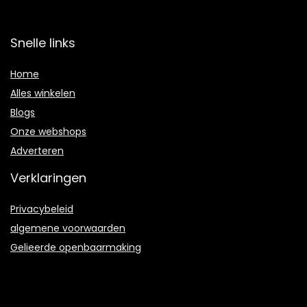
Snelle links
Home
Alles winkelen
Blogs
Onze webshops
Adverteren
Verklaringen
Privacybeleid
algemene voorwaarden
Gelieerde openbaarmaking