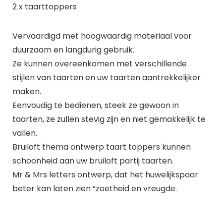
2 x taarttoppers
Vervaardigd met hoogwaardig materiaal voor
duurzaam en langdurig gebruik.
Ze kunnen overeenkomen met verschillende
stijlen van taarten en uw taarten aantrekkelijker
maken.
Eenvoudig te bedienen, steek ze gewoon in
taarten, ze zullen stevig zijn en niet gemakkelijk te
vallen.
Bruiloft thema ontwerp taart toppers kunnen
schoonheid aan uw bruiloft partij taarten.
Mr & Mrs letters ontwerp, dat het huwelijkspaar
beter kan laten zien “zoetheid en vreugde.