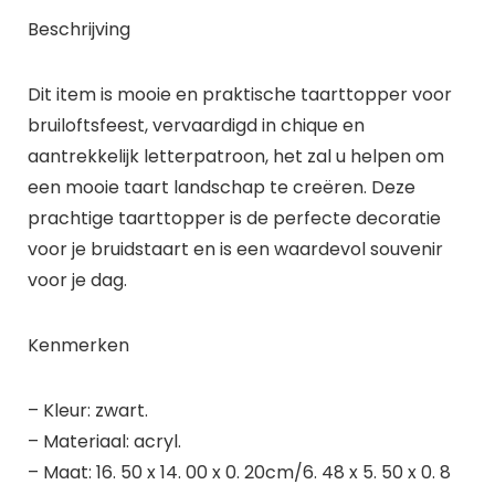
Beschrijving
Dit item is mooie en praktische taarttopper voor
bruiloftsfeest, vervaardigd in chique en
aantrekkelijk letterpatroon, het zal u helpen om
een mooie taart landschap te creëren. Deze
prachtige taarttopper is de perfecte decoratie
voor je bruidstaart en is een waardevol souvenir
voor je dag.
Kenmerken
– Kleur: zwart.
– Materiaal: acryl.
– Maat: 16. 50 x 14. 00 x 0. 20cm/6. 48 x 5. 50 x 0. 8