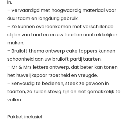
in.
– Vervaardigd met hoogwaardig materiaal voor
duurzaam en langdurig gebruik.
– Ze kunnen overeenkomen met verschillende
stijlen van taarten en uw taarten aantrekkelijker
maken.
– Bruiloft thema ontwerp cake toppers kunnen
schoonheid aan uw bruiloft partij taarten.
– Mr & Mrs letters ontwerp, dat beter kan tonen
het huwelijkspaar “zoetheid en vreugde.
– Eenvoudig te bedienen, steek ze gewoon in
taarten, ze zullen stevig zijn en niet gemakkelijk te
vallen.
Pakket inclusief