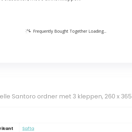
Frequently Bought Together Loading...
elle Santoro ordner met 3 kleppen, 260 x 3
rikant
‎Safta