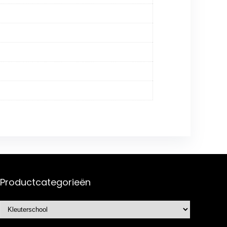
Productcategorieën