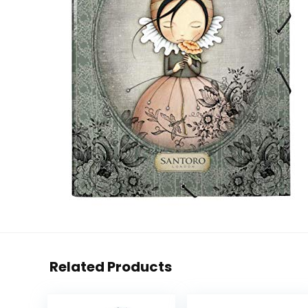
Related Products