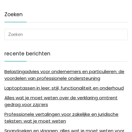
Zoeken
recente berichten
Belastingadvies voor ondernemers en particulieren: de
voordelen van professionele ondersteuning
Laptoptassen in leer: stijl, functionaliteit en onderhoud
Alles wat je moet weten over de verklaring omtrent
gedrag voor zzp’ers
Professionele vertalingen voor zakelijke en juridische
teksten: wat je moet weten
Spandoeken en vlaggen: alles wat je moet weten voor